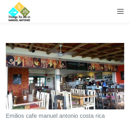
Emilios cafe manuel antonio costa rica