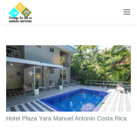
Hotel Plaza Yara Manuel Antonio Costa Rica