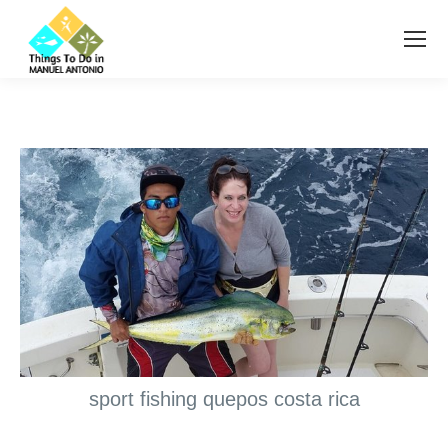
sport fishing quepos costa rica